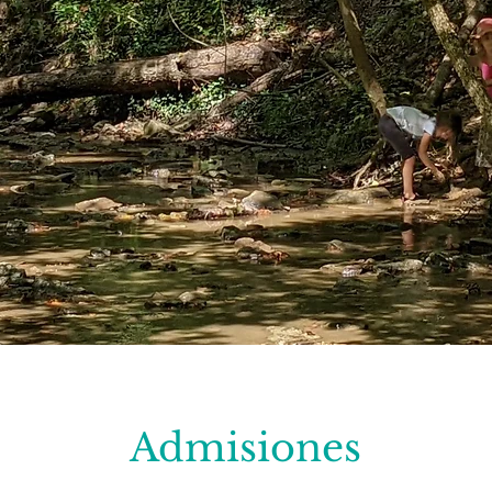
Admisiones