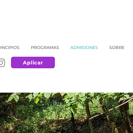
INCIPIOS
PROGRAMAS
ADMISIONES
SOBRE
Aplicar