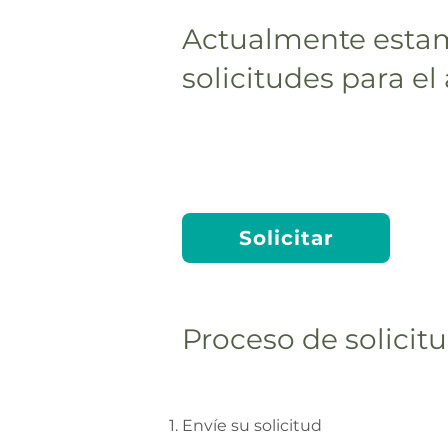
Actualmente esta
solicitudes para el
Solicitar
Proceso de solicit
Envíe su solicitud