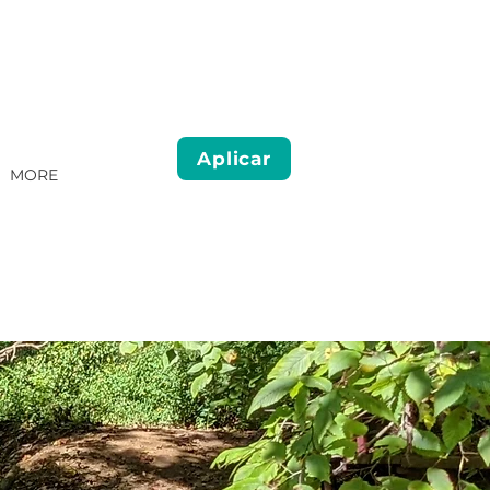
Aplicar
MORE