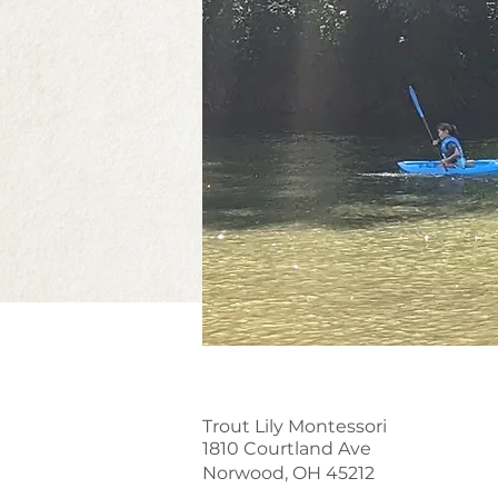
Trout Lily Montessori
1810 Courtland Ave
Norwood, OH 45212