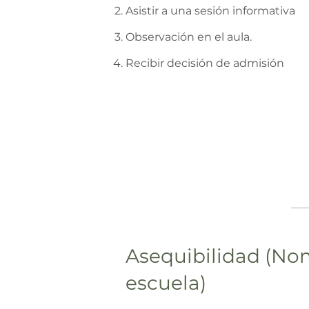
Asistir a una sesión informativa
Observación en el aula.
Recibir decisión de admisión
Asequibilidad (No
escuela)