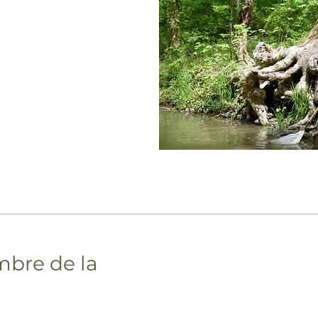
mbre de la