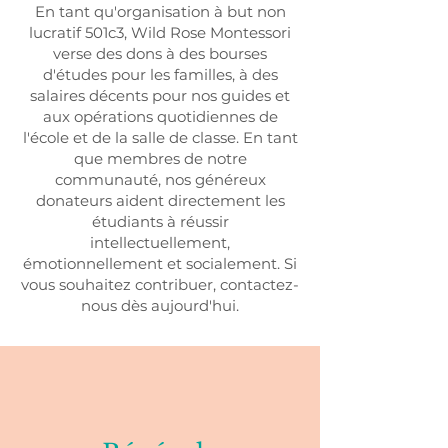
En tant qu'organisation à but non
lucratif 501c3, Wild Rose Montessori
verse des dons à des bourses
d'études pour les familles, à des
salaires décents pour nos guides et
aux opérations quotidiennes de
l'école et de la salle de classe. En tant
que membres de notre
communauté, nos généreux
donateurs aident directement les
étudiants à réussir
intellectuellement,
émotionnellement et socialement. Si
vous souhaitez contribuer, contactez-
nous dès aujourd'hui.