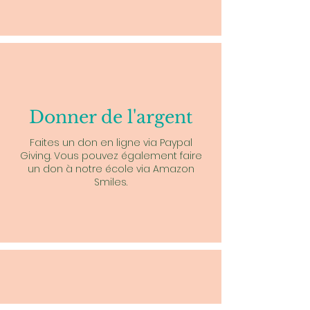
Donner de l'argent
Faites un don en ligne via Paypal
Giving. Vous pouvez également faire
un don à notre école via Amazon
Smiles.